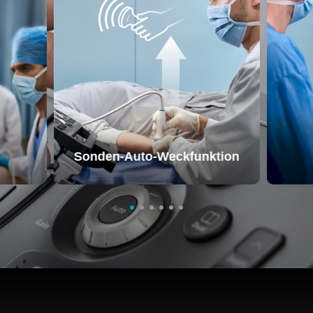
Sonden-Auto-Weckfunktion