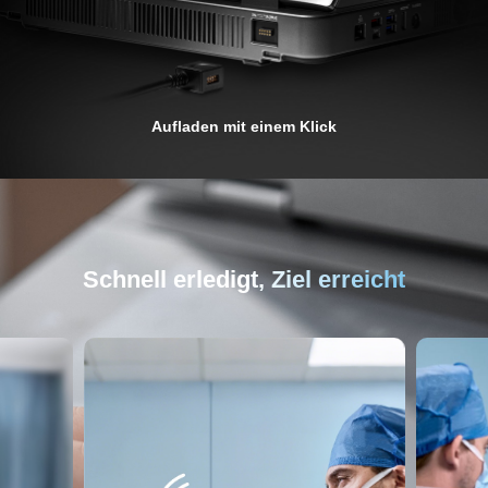
Aufladen mit einem Klick
Schnell erledigt, Ziel erreicht