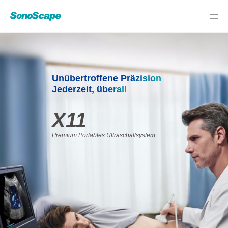
Unübertroffene Präzision
Jederzeit, überall
X11
Premium Portables Ultraschallsystem