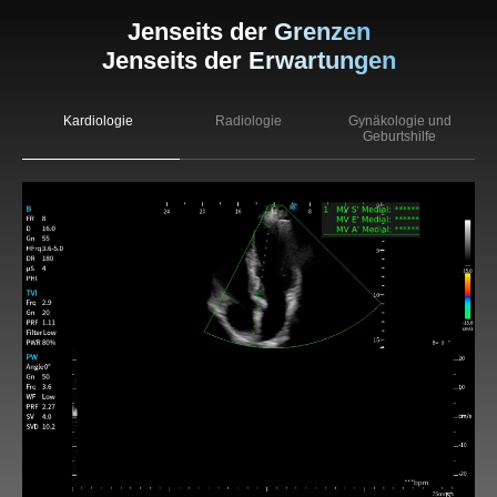
Jenseits der Grenzen
Jenseits der Erwartungen
Kardiologie
Radiologie
Gynäkologie und
Geburtshilfe