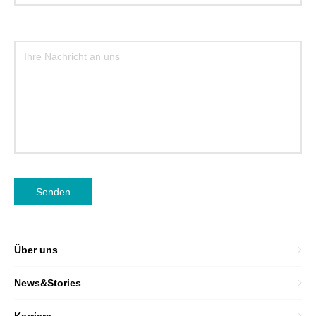
Senden
Über uns
News&Stories