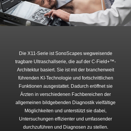
Sprache auswählen
Die X11-Serie ist SonoScapes wegweisende
tragbare Ultraschallserie, die auf der C-Field+™-
Architektur basiert. Sie ist mit der branchenweit
führenden KI-Technologie und fortschrittlichen
Funktionen ausgestattet. Dadurch eröffnet sie
Ärzten in verschiedenen Fachbereichen der
allgemeinen bildgebenden Diagnostik vielfältige
Möglichkeiten und unterstützt sie dabei,
Untersuchungen effizienter und umfassender
durchzuführen und Diagnosen zu stellen.